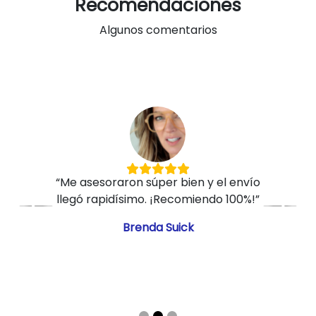
Recomendaciones
Algunos comentarios
“Me asesoraron súper bien y el envío
llegó rapidísimo. ¡Recomiendo 100%!”
Brenda Suick