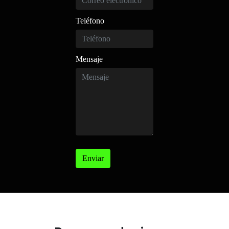
Teléfono
Mensaje
Enviar