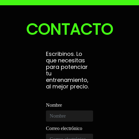
CONTACTO
Escribinos. Lo
que necesitas
para potenciar
tu
entrenamiento,
al mejor precio.
Nombre
Correo electrónico