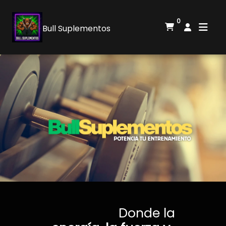
0
Bull Suplementos
Donde la