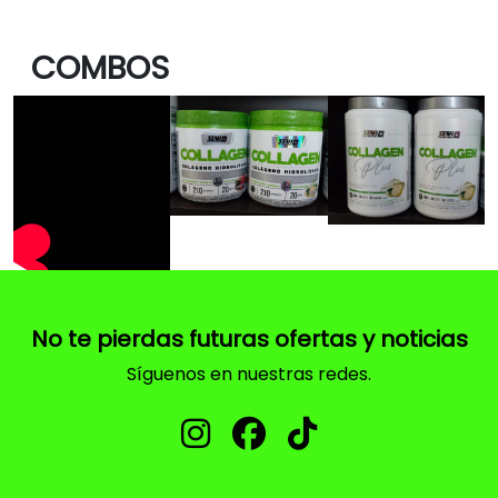
COMBOS
No te pierdas futuras ofertas y noticias
Síguenos en nuestras redes.