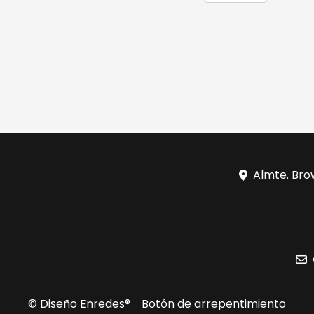
Almte. Bro
© Diseño Enredes®
Botón de arrepentimiento